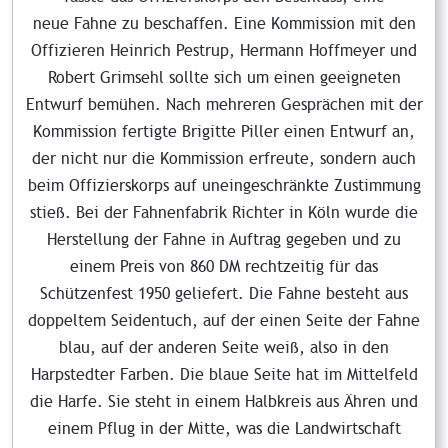
neue Fahne zu beschaffen. Eine Kommission mit den
Offizieren Heinrich Pestrup, Hermann Hoffmeyer und
Robert Grimsehl sollte sich um einen geeigneten
Entwurf bemühen. Nach mehreren Gesprächen mit der
Kommission fertigte Brigitte Piller einen Entwurf an,
der nicht nur die Kommission erfreute, sondern auch
beim Offizierskorps auf uneingeschränkte Zustimmung
stieß. Bei der Fahnenfabrik Richter in Köln wurde die
Herstellung der Fahne in Auftrag gegeben und zu
einem Preis von 860 DM rechtzeitig für das
Schützenfest 1950 geliefert. Die Fahne besteht aus
doppeltem Seidentuch, auf der einen Seite der Fahne
blau, auf der anderen Seite weiß, also in den
Harpstedter Farben. Die blaue Seite hat im Mittelfeld
die Harfe. Sie steht in einem Halbkreis aus Ähren und
einem Pflug in der Mitte, was die Landwirtschaft