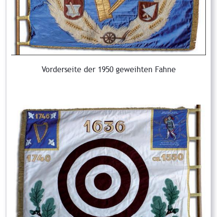
Vorderseite der 1950 geweihten Fahne