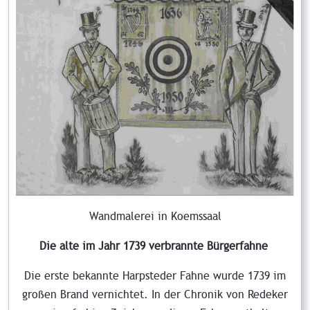
Wandmalerei in Koemssaal
Die alte im Jahr 1739 verbrannte Bürgerfahne
Die erste bekannte Harpsteder Fahne wurde 1739 im
großen Brand vernichtet. In der Chronik von Redeker