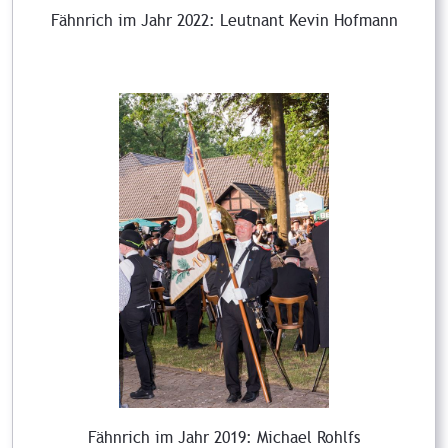
Fähnrich im Jahr 2022: Leutnant Kevin Hofmann
Fähnrich im Jahr 2019: Michael Rohlfs