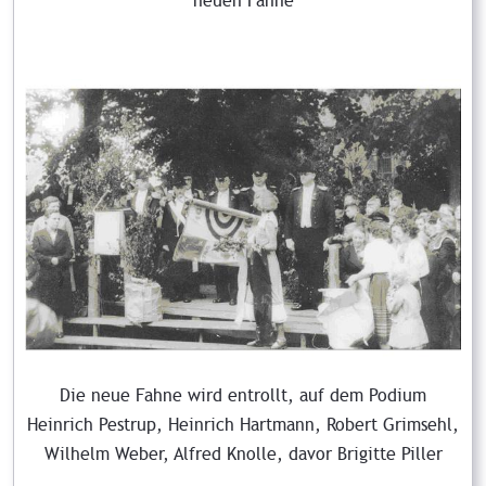
neuen Fahne
Die neue Fahne wird entrollt, auf dem Podium
Heinrich Pestrup, Heinrich Hartmann, Robert Grimsehl,
Wilhelm Weber, Alfred Knolle, davor Brigitte Piller