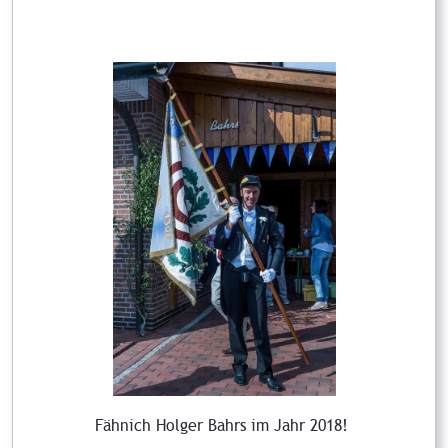
Fähnich Holger Bahrs im Jahr 2018!