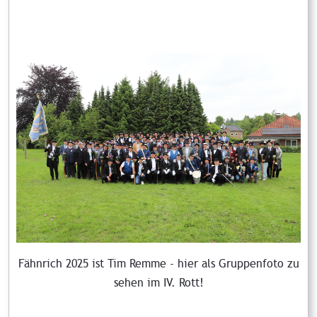
Fähnrich 2025 ist Tim Remme - hier als Gruppenfoto zu
sehen im IV. Rott!