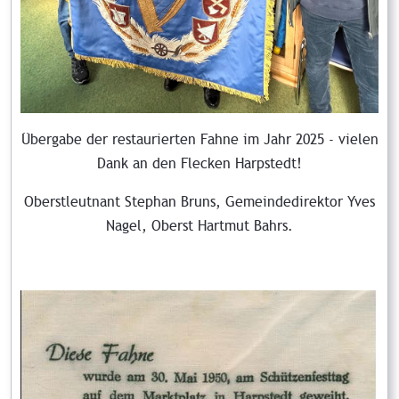
Übergabe der restaurierten Fahne im Jahr 2025 - vielen
Dank an den Flecken Harpstedt!
Oberstleutnant Stephan Bruns, Gemeindedirektor Yves
Nagel, Oberst Hartmut Bahrs.