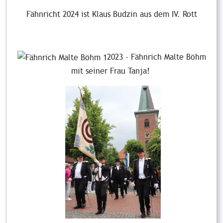
Fähnricht 2024 ist Klaus Budzin aus dem IV. Rott
2023 - Fähnrich Malte Böhm
mit seiner Frau Tanja!