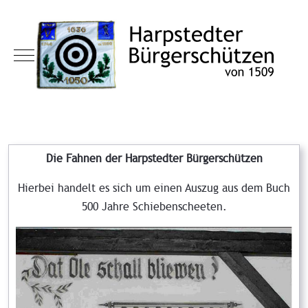
Mobile Menu Toggle
Die Fahnen der Harpstedter Bürgerschützen
Hierbei handelt es sich um einen Auszug aus dem Buch
500 Jahre Schiebenscheeten.