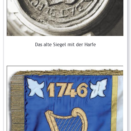
Das alte Siegel mit der Harfe