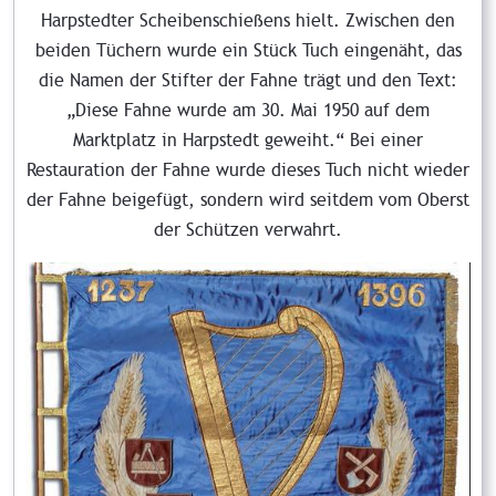
Harpstedter Scheibenschießens hielt. Zwischen den
beiden Tüchern wurde ein Stück Tuch eingenäht, das
die Namen der Stifter der Fahne trägt und den Text:
„Diese Fahne wurde am 30. Mai 1950 auf dem
Marktplatz in Harpstedt geweiht.“ Bei einer
Restauration der Fahne wurde dieses Tuch nicht wieder
der Fahne beigefügt, sondern wird seitdem vom Oberst
der Schützen verwahrt.