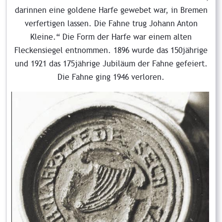
darinnen eine goldene Harfe gewebet war, in Bremen
verfertigen lassen. Die Fahne trug Johann Anton
Kleine.“ Die Form der Harfe war einem alten
Fleckensiegel entnommen. 1896 wurde das 150jährige
und 1921 das 175jährige Jubiläum der Fahne gefeiert.
Die Fahne ging 1946 verloren.