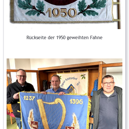
Rückseite der 1950 geweihten Fahne