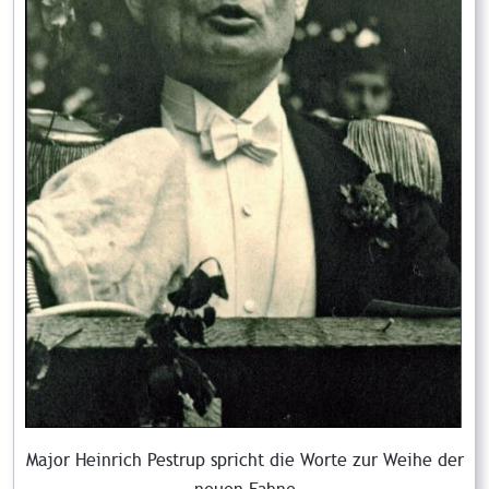
Major Heinrich Pestrup spricht die Worte zur Weihe der