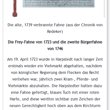
Die alte, 1739 verbrannte Fahne (aus der Chronik von
Redeker)
Die Frey-Fahne von 1723 und die zweite Bürgerfahne
von 1746
Am 19. April 1723 wurde in Harpstedt nach langer Zeit
erstmals wieder ein Viehmarkt abgehalten, nachdem
von königlicher Regierung dem Flecken das Recht
verliehen war, jährlich zwei Kram-, Pferde- und
Viehmärkte abzuhalten. Die Harpstedter hatten dazu
eine Fahne gefertigt, blaues Tuch mit einer roten
Harfe, und diese weithin sichtbar zum Zeichen der
neuen Gerechtigkeit hoch oben aus dem Kirchturm