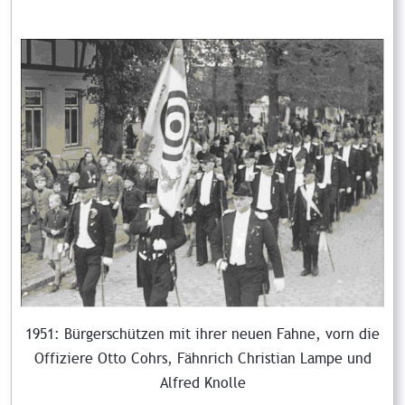
1951: Bürgerschützen mit ihrer neuen Fahne, vorn die
Offiziere Otto Cohrs, Fähnrich Christian Lampe und
Alfred Knolle