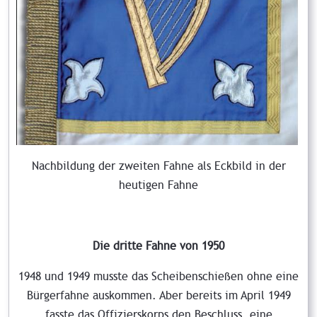
Nachbildung der zweiten Fahne als Eckbild in der
heutigen Fahne
Die dritte Fahne von 1950
1948 und 1949 musste das Scheibenschießen ohne eine
Bürgerfahne auskommen. Aber bereits im April 1949
fasste das Offizierskorps den Beschluss, eine