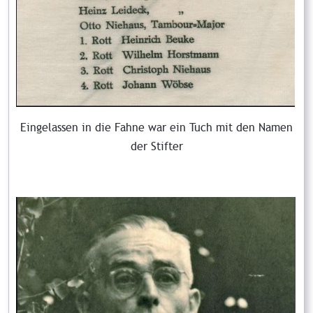
Eingelassen in die Fahne war ein Tuch mit den Namen
der Stifter