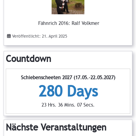
Fähnrich 2016: Ralf Volkmer
Veröffentlicht: 21. April 2025
Countdown
Schiebenscheeten 2027 (17.05.-22.05.2027)
280 Days
23 Hrs. 36 Mins. 05 Secs.
Nächste Veranstaltungen