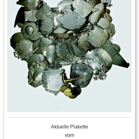
Aktuelle Plakette
vom