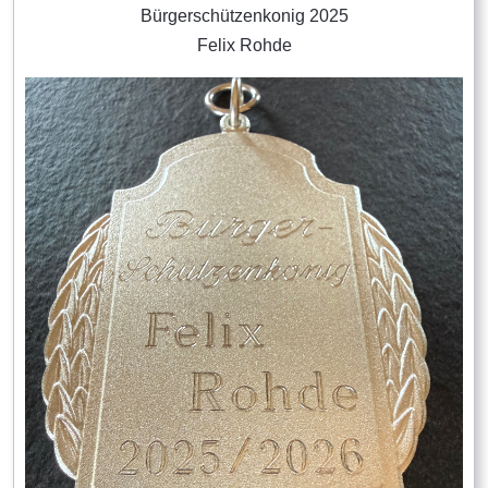
Bürgerschützenkonig 2025
Felix Rohde