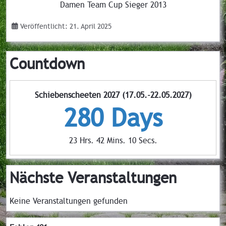
Damen Team Cup Sieger 2013
Veröffentlicht: 21. April 2025
Countdown
Schiebenscheeten 2027 (17.05.-22.05.2027)
280 Days
23 Hrs. 42 Mins. 09 Secs.
Nächste Veranstaltungen
Keine Veranstaltungen gefunden