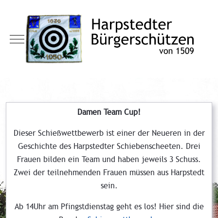
Mobile Menu Toggle
Damen Team Cup!
Dieser Schießwettbewerb ist einer der Neueren in der
Geschichte des Harpstedter Schiebenscheeten. Drei
Frauen bilden ein Team und haben jeweils 3 Schuss.
Zwei der teilnehmenden Frauen müssen aus Harpstedt
sein.
Ab 14Uhr am Pfingstdienstag geht es los! Hier sind die