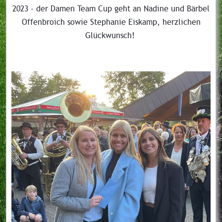
2023 - der Damen Team Cup geht an Nadine und Bärbel
Offenbroich sowie Stephanie Eiskamp, herzlichen
Glückwunsch!