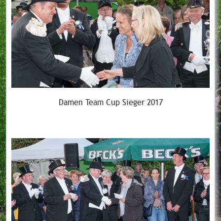
Damen Team Cup Sieger 2017