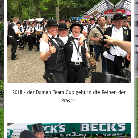
2018 - der Damen Team Cup geht in die Reihen der
Prager!