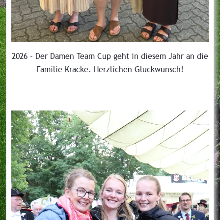
2026 - Der Damen Team Cup geht in diesem Jahr an die
Familie Kracke. Herzlichen Glückwunsch!