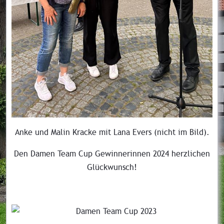
Anke und Malin Kracke mit Lana Evers (nicht im Bild).
Den Damen Team Cup Gewinnerinnen 2024 herzlichen
Glückwunsch!