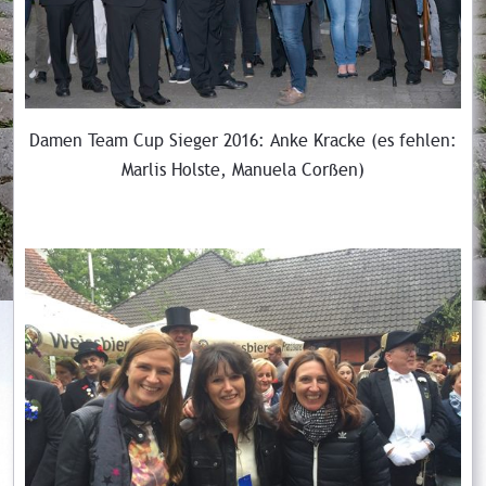
Damen Team Cup Sieger 2016: Anke Kracke (es fehlen:
Marlis Holste, Manuela Corßen)