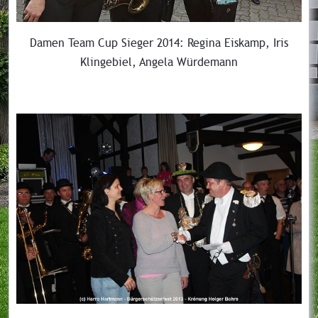
Damen Team Cup Sieger 2014: Regina Eiskamp, Iris
Klingebiel, Angela Würdemann