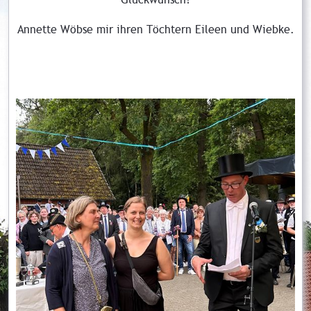
Annette Wöbse mir ihren Töchtern Eileen und Wiebke.