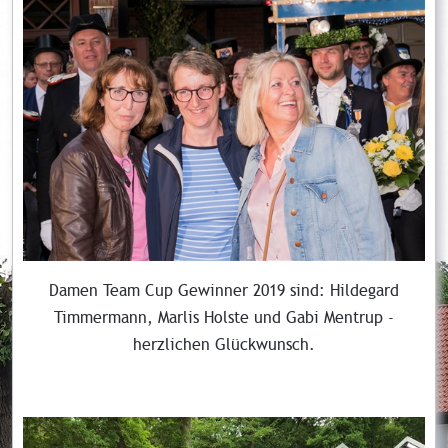
Damen Team Cup Gewinner 2019 sind: Hildegard
Timmermann, Marlis Holste und Gabi Mentrup -
herzlichen Glückwunsch.