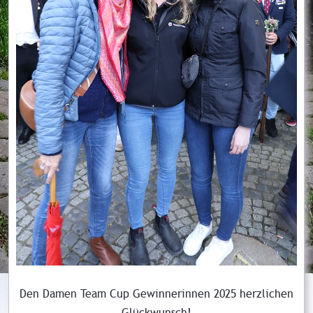
Den Damen Team Cup Gewinnerinnen 2025 herzlichen
Glückwunsch!